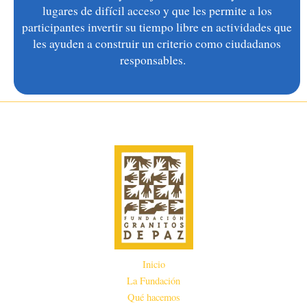
lugares de difícil acceso
y que les permite
a los
participantes
invertir su tiempo libre en actividades que
les ayuden
a
construir un criterio como ciudadanos
responsables.
Inicio
La Fundación
Qué hacemos