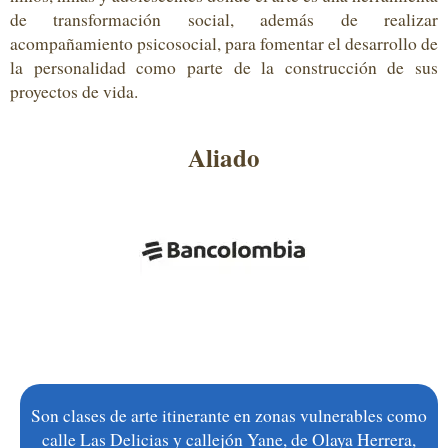
de transformación social, además de realizar
acompañamiento psicosocial, para fomentar el desarrollo de
la personalidad como parte de la construcción de sus
proyectos de vida.
Aliado
Son clases de arte itinerante en
zonas vulnerables como
calle Las Delicias y callejón
Yan
e
, d
e Olaya Herrera
,