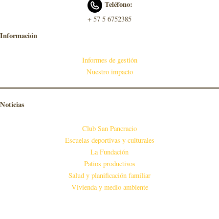
Teléfono:
+ 57 5 6752385
Información
Informes de gestión
Nuestro impacto
Noticias
Club San Pancracio
Escuelas deportivas y culturales
La Fundación
Patios productivos
Salud y planificación familiar
Vivienda y medio ambiente