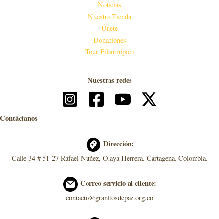
Noticias
Nuestra Tienda
Únete
Donaciones
Tour Filantrópico
Nuestras redes
Contáctanos
Dirección:
Calle 34 # 51-27 Rafael Nuñez, Olaya Herrera. Cartagena, Colombia.
Correo servicio al cliente:
contacto@granitosdepaz.org.co