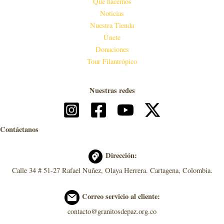
Qué hacemos
Noticias
Nuestra Tienda
Únete
Donaciones
Tour Filantrópico
Nuestras redes
Contáctanos
Dirección:
Calle 34 # 51-27 Rafael Nuñez, Olaya Herrera. Cartagena, Colombia.
Correo servicio al cliente:
contacto@granitosdepaz.org.co