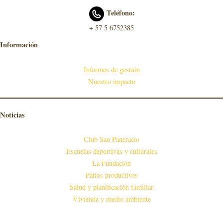
Teléfono:
+ 57 5 6752385
Información
Informes de gestión
Nuestro impacto
Noticias
Club San Pancracio
Escuelas deportivas y culturales
La Fundación
Patios productivos
Salud y planificación familiar
Vivienda y medio ambiente