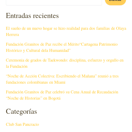
Entradas recientes
El sueño de un nuevo hogar se hizo realidad para dos familias de Olaya
Herrera
Fundación Granitos de Paz recibe el Mérito“Cartagena Patrimonio
Histórico y Cultural dela Humanidad”
Ceremonia de grados de Taekwondo: disciplina, esfuerzo y orgullo en
la Fundación
“Noche de Acción Colectiva: Escribiendo el Mañana” reunió a tres
fundaciones colombianas en Miami
Fundación Granitos de Paz celebró su Cena Anual de Recaudación
“Noche de Historias” en Bogotá
Categorías
Club San Pancracio