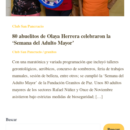
Club San Pancracio
80 abuelitos de Olaya Herrera celebraron la
‘Semana del Adulto Mayor’
Club San Pancracio
/
granitos
Con una maratónica y variada programación que incluyó talleres
gerontológicos, aeróbicos, concurso de sombreros, feria de trabajos
manuales, sesión de belleza, entre otros; se cumplió la ‘Semana del
Adulto Mayor’ de la Fundación Granitos de Paz. Unos 80 adultos
mayores de los sectores Rafael Núñez y Once de Noviembre
asistieron bajo estrictas medidas de bioseguridad; […]
Buscar
Buscar