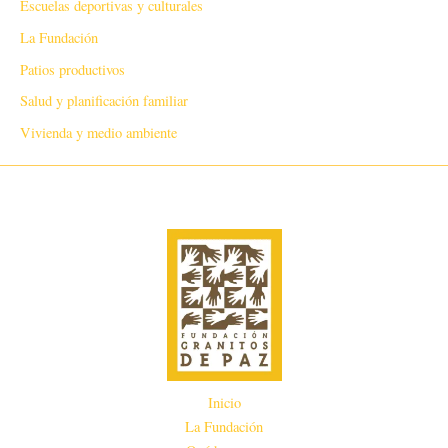
Escuelas deportivas y culturales
La Fundación
Patios productivos
Salud y planificación familiar
Vivienda y medio ambiente
Inicio
La Fundación