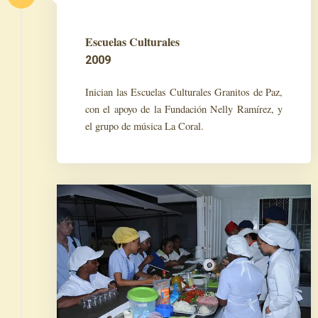
Escuelas Culturales
2009
Inician las Escuelas Culturales Granitos de Paz,
con el apoyo de la Fundación Nelly Ramírez, y
el grupo de música La Coral.