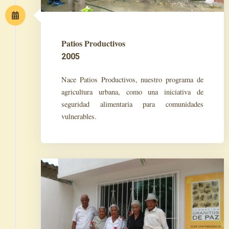
Patios Productivos
2005
Nace Patios Productivos, nuestro programa de
agricultura urbana, como una iniciativa de
seguridad alimentaria para comunidades
vulnerables.