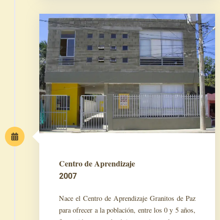
Centro de Aprendizaje
2007
Nace el Centro de Aprendizaje Granitos de Paz
para ofrecer a la población, entre los 0 y 5 años,