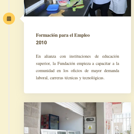
Formación para el Empleo
2010
En alianza con instituciones de educación
superior, la Fundación empieza a capacitar a la
comunidad en los oficios de mayor demanda
laboral, carreras técnicas y tecnológicas.