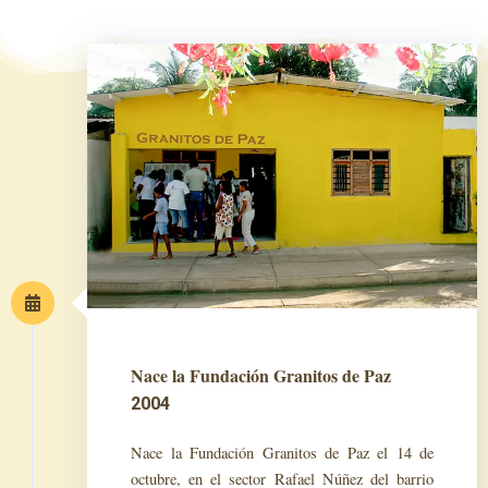
Nace la Fundación Granitos de Paz
2004
Nace la Fundación Granitos de Paz el 14 de
octubre, en el sector Rafael Núñez del barrio