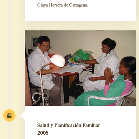
Olaya Herrera de Cartagena.
Salud y Planificación Familiar
2005