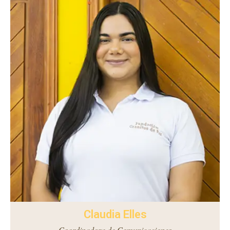
Claudia Elles
Coordinadora de Comunicaciones