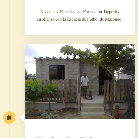
- Nacen las Escuelas de Formación Deportiva,
en alianza con la Escuela de Fútbol de Macondo.