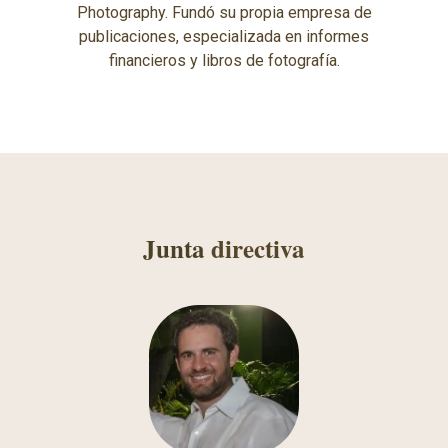
Photography. Fundó su propia empresa de
publicaciones, especializada en informes
financieros y libros de fotografía.
Junta
directiva