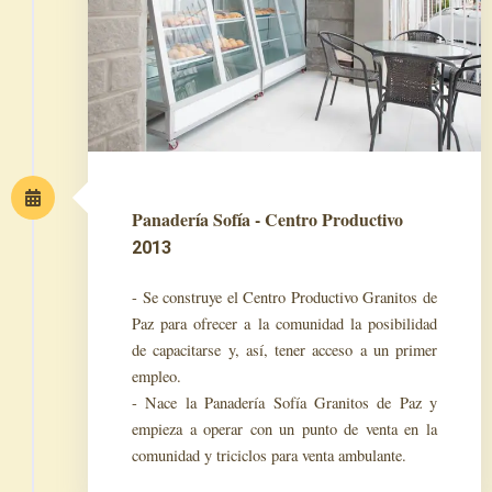
Panadería Sofía - Centro Productivo
2013
- Se construye el Centro Productivo Granitos de
Paz para ofrecer a la comunidad la posibilidad
de capacitarse y, así, tener acceso a un primer
empleo.
- Nace la Panadería Sofía Granitos de Paz y
empieza a operar con un punto de venta en la
comunidad y triciclos para venta ambulante.