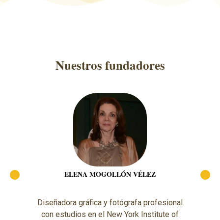
Nuestros
fundadores
ELENA MOGOLLÓN VÉLEZ
Diseñadora gráfica y fotógrafa profesional
con estudios en el New York Institute of