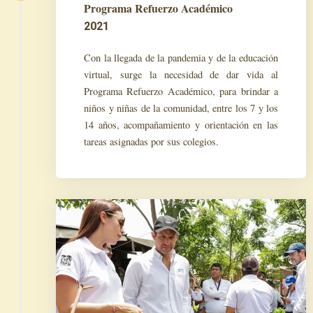
Programa Refuerzo Académico
2021
Con la llegada de la pandemia y de la educación
virtual, surge la necesidad de dar vida al
Programa Refuerzo Académico, para brindar a
niños y niñas de la comunidad, entre los 7 y los
14 años, acompañamiento y orientación en las
tareas asignadas por sus colegios.