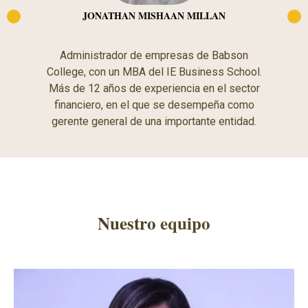
JONATHAN MISHAAN MILLAN
Administrador de empresas de Babson
College, con un MBA del IE Business School.
Más de 12 años de experiencia en el sector
financiero, en el que se desempeña como
gerente general de una importante entidad.
Nuestro
equipo