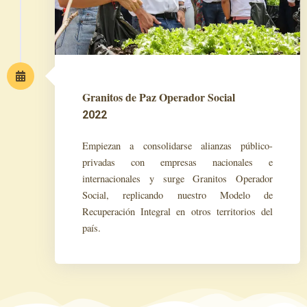
Granitos de Paz Operador Social
2022
Empiezan a consolidarse alianzas público-
privadas con empresas nacionales e
internacionales y surge Granitos Operador
Social, replicando nuestro Modelo de
Recuperación Integral en otros territorios del
país.