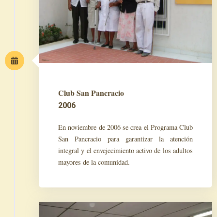
Club San Pancracio
2006
En noviembre de 2006 se crea el Programa Club
San Pancracio para garantizar la atención
integral y el envejecimiento activo de los adultos
mayores de la comunidad.