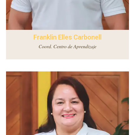
Franklin Elles Carbonell
Coord. Centro de Aprendizaje