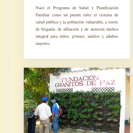
Nace el Programa de Salud y Planificación
Familiar como un puente entre el sistema de
salud pública y la población vulnerable, a través
de brigadas de afiliación y de atención médica
integral para niños, jóvenes, adultos y adultos
mayores.