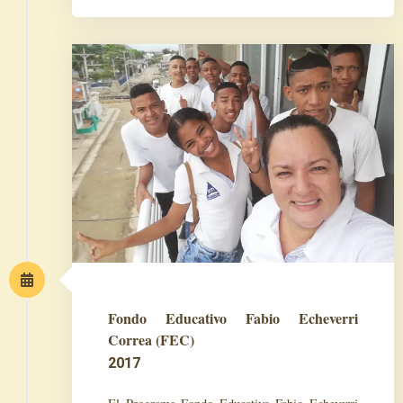
Fondo Educativo Fabio Echeverri
Correa (FEC)
2017