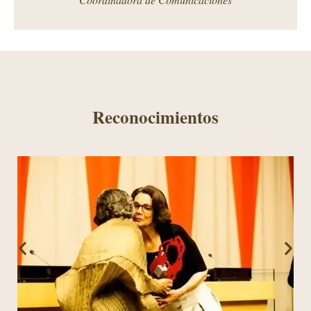
Reconocimientos