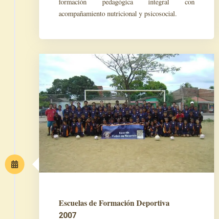
formación pedagógica integral con
acompañamiento nutricional y psicosocial.
Escuelas de Formación Deportiva
2007