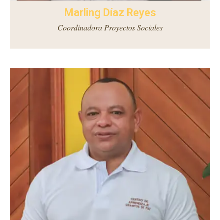
Marling Díaz Reyes
Coordinadora Proyectos Sociales