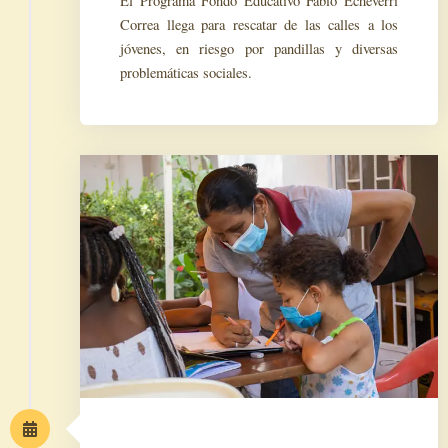
El Programa Fondo Educativo Fabio Echeverri
Correa llega para rescatar de las calles a los
jóvenes, en riesgo por pandillas y diversas
problemáticas sociales.