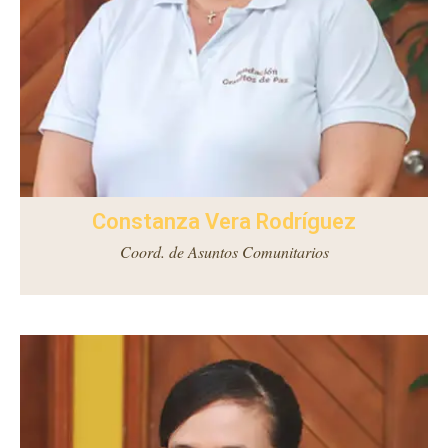
Constanza Vera Rodríguez
Coord. de Asuntos Comunitarios