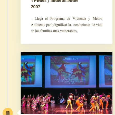
Vivienda y medio ambiente
2007
- Llega el Programa de Vivienda y Medio
Ambiente para dignificar las condiciones de vida
de las familias más vulnerables.