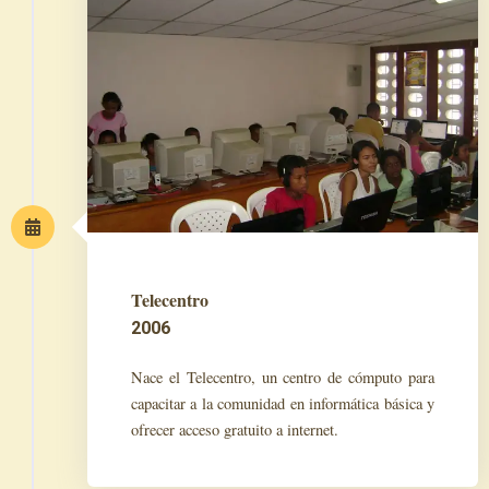
Telecentro
2006
Nace el Telecentro, un centro de cómputo para
capacitar a la comunidad en informática básica y
ofrecer acceso gratuito a internet.