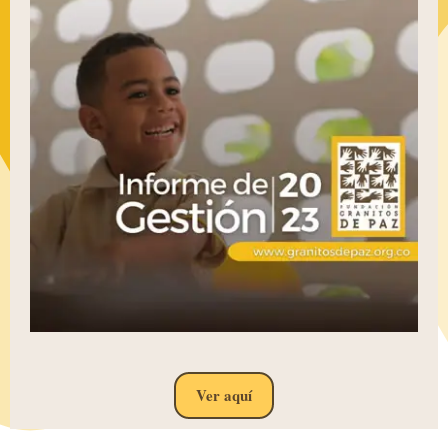
Ver aquí