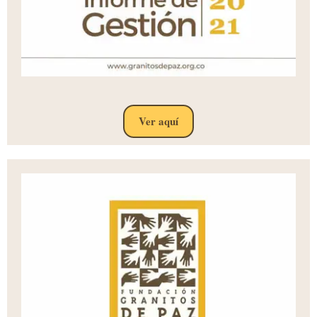
Ver aquí