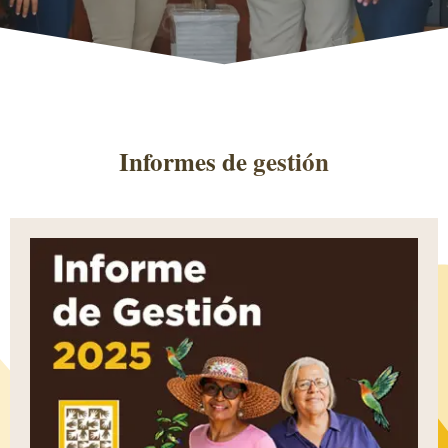
Informes de
gestión