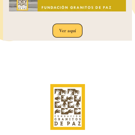
Ver aquí