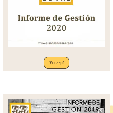
Ver aquí