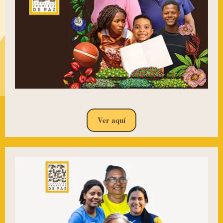
Ver aquí