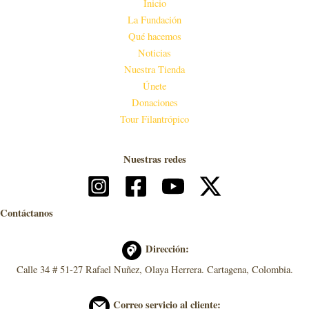
Inicio
La Fundación
Qué hacemos
Noticias
Nuestra Tienda
Únete
Donaciones
Tour Filantrópico
Nuestras redes
Contáctanos
Dirección:
Calle 34 # 51-27 Rafael Nuñez, Olaya Herrera. Cartagena, Colombia.
Correo servicio al cliente: