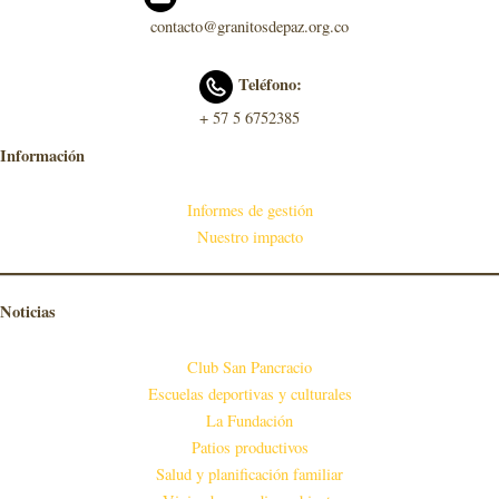
contacto@granitosdepaz.org.co
Teléfono:
+ 57 5 6752385
Información
Informes de gestión
Nuestro impacto
Noticias
Club San Pancracio
Escuelas deportivas y culturales
La Fundación
Patios productivos
Salud y planificación familiar