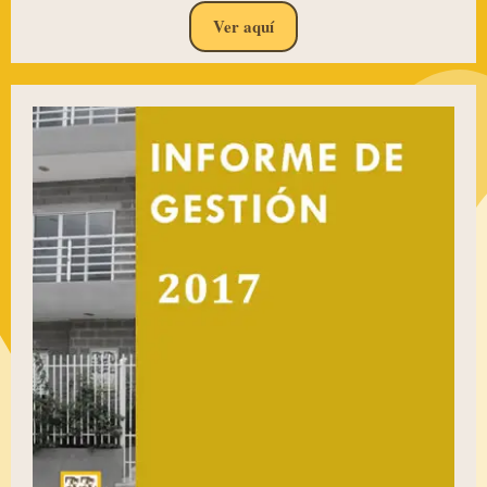
Ver aquí