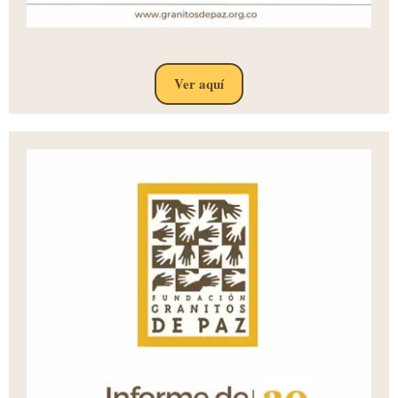
Ver aquí