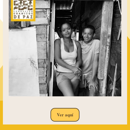
Ver aquí