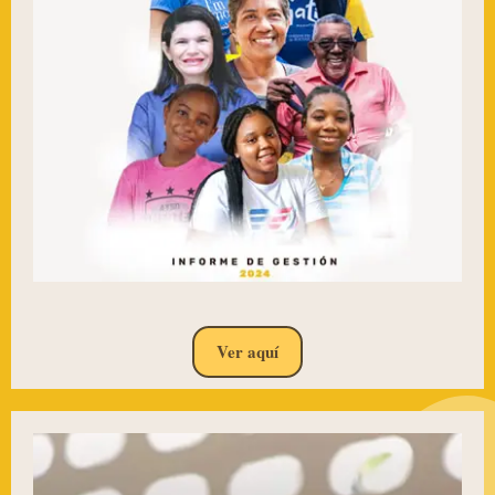
Ver aquí