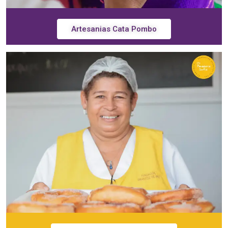
Artesanias Cata Pombo