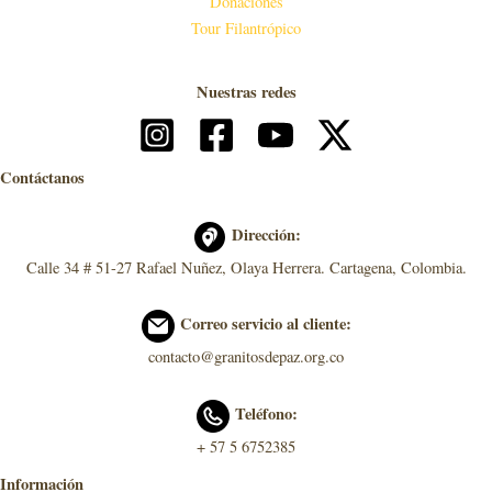
Donaciones
Tour Filantrópico
Nuestras redes
Contáctanos
Dirección:
Calle 34 # 51-27 Rafael Nuñez, Olaya Herrera. Cartagena, Colombia.
Correo servicio al cliente:
contacto@granitosdepaz.org.co
Teléfono:
+ 57 5 6752385
Información