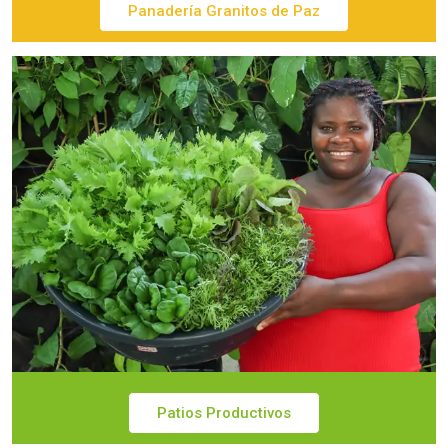
Panadería Granitos de Paz
Patios Productivos