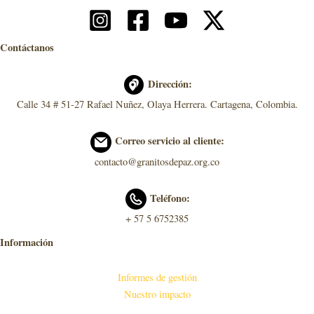
Contáctanos
Dirección:
Calle 34 # 51-27 Rafael Nuñez, Olaya Herrera. Cartagena, Colombia.
Correo servicio al cliente:
contacto@granitosdepaz.org.co
Teléfono:
+ 57 5 6752385
Información
Informes de gestión
Nuestro impacto