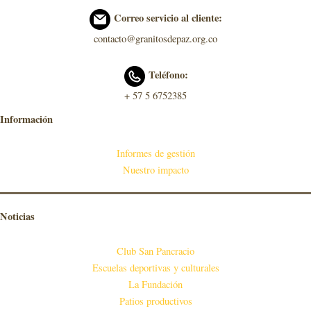
Correo servicio al cliente:
contacto@granitosdepaz.org.co
Teléfono:
+ 57 5 6752385
Información
Informes de gestión
Nuestro impacto
Noticias
Club San Pancracio
Escuelas deportivas y culturales
La Fundación
Patios productivos