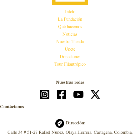
Inicio
La Fundación
Qué hacemos
Noticias
Nuestra Tienda
Únete
Donaciones
Tour Filantrópico
Nuestras redes
Contáctanos
Dirección:
Calle 34 # 51-27 Rafael Nuñez, Olaya Herrera. Cartagena, Colombia.