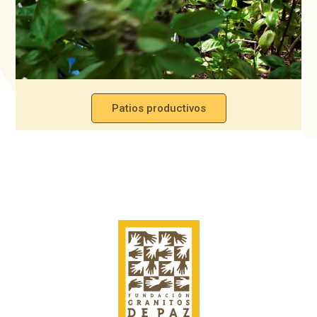
Patios productivos