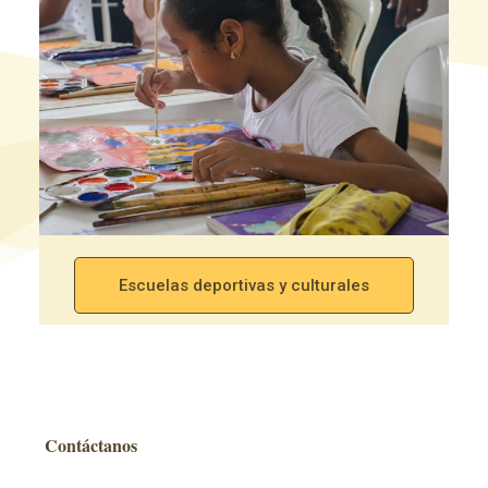
Escuelas deportivas y culturales
Contáctanos