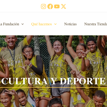
a Fundación
Qué hacemos
Noticias
Nuestra Tiend
CULTURA Y DEPORTE