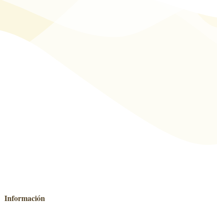
Información