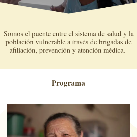
Somos el puente entre el sistema de salud y la
población vulnerable a través de brigadas de
afiliación, prevención y atención médica
.
Programa