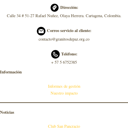
Dirección:
Calle 34 # 51-27 Rafael Nuñez, Olaya Herrera. Cartagena, Colombia.
Correo servicio al cliente:
contacto@granitosdepaz.org.co
Teléfono:
+ 57 5 6752385
Información
Informes de gestión
Nuestro impacto
Noticias
Club San Pancracio