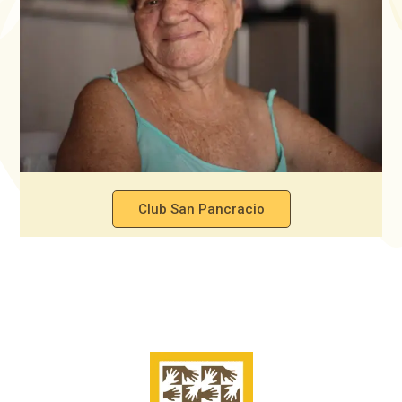
Club San Pancracio