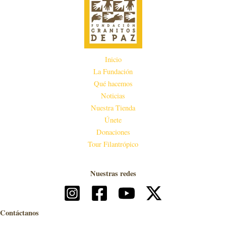
Inicio
La Fundación
Qué hacemos
Noticias
Nuestra Tienda
Únete
Donaciones
Tour Filantrópico
Nuestras redes
Contáctanos