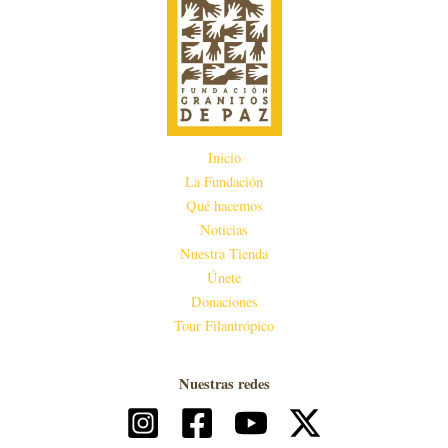
Inicio
La Fundación
Qué hacemos
Noticias
Nuestra Tienda
Únete
Donaciones
Tour Filantrópico
Nuestras redes