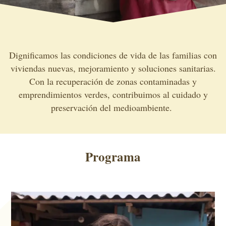
Dignificamos las condiciones de vida de las familias con
viviendas nuevas, mejoramiento y soluciones sanitarias.
C
on
la recuperación de zonas contaminadas
y
emprendimientos verdes
,
contribuimos al cuidado y
preservación del medioambiente.
Programa