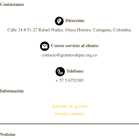
Contáctanos
Dirección:
Calle 34 # 51-27 Rafael Nuñez, Olaya Herrera. Cartagena, Colombia.
Correo servicio al cliente:
contacto@granitosdepaz.org.co
Teléfono:
+ 57 5 6752385
Información
Informes de gestión
Nuestro impacto
Noticias