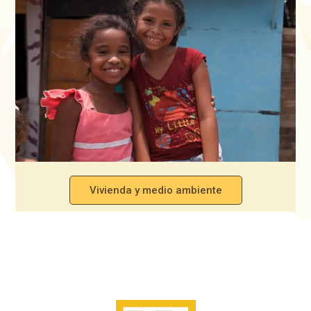
Vivienda y medio ambiente