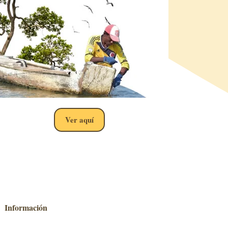
Ver aquí
Información