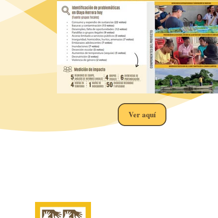
Ver aquí