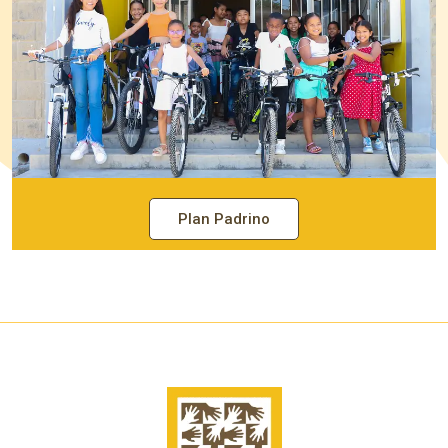
Plan Padrino