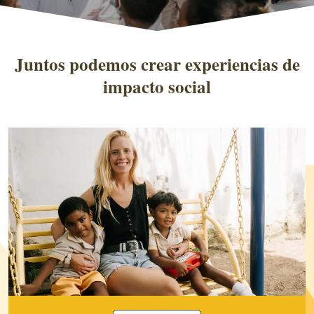
Juntos podemos crear experiencias de
impacto social