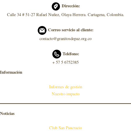
Dirección:
Calle 34 # 51-27 Rafael Nuñez, Olaya Herrera. Cartagena, Colombia.
Correo servicio al cliente:
contacto@granitosdepaz.org.co
Teléfono:
+ 57 5 6752385
Información
Informes de gestión
Nuestro impacto
Noticias
Club San Pancracio