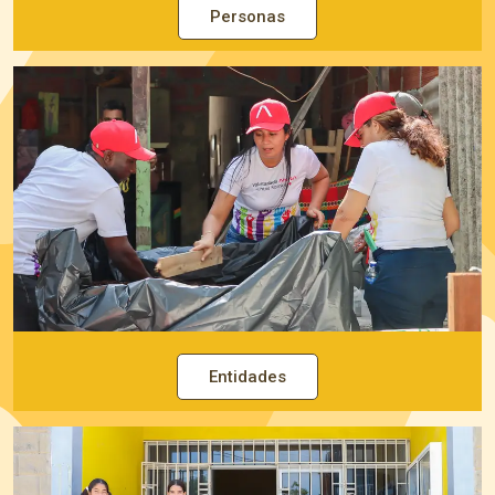
Personas
Entidades