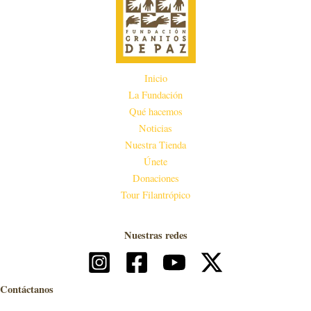
Inicio
La Fundación
Qué hacemos
Noticias
Nuestra Tienda
Únete
Donaciones
Tour Filantrópico
Nuestras redes
Contáctanos