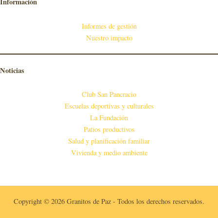
Información
Informes de gestión
Nuestro impacto
Noticias
Club San Pancracio
Escuelas deportivas y culturales
La Fundación
Patios productivos
Salud y planificación familiar
Vivienda y medio ambiente
Copyright © 2026 Granitos de Paz - Todos los derechos reservados.