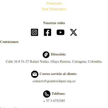
Donaciones
Tour Filantrópico
Nuestras redes
Contáctanos
Dirección:
Calle 34 # 51-27 Rafael Nuñez, Olaya Herrera. Cartagena, Colombia.
Correo servicio al cliente:
contacto@granitosdepaz.org.co
Teléfono:
+ 57 5 6752385