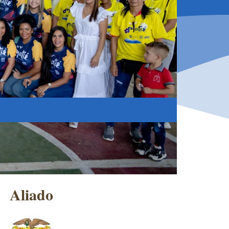
Aliado