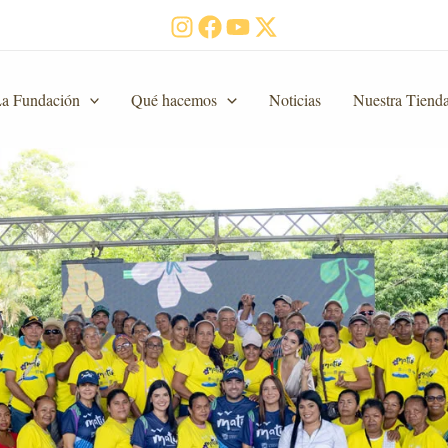
a Fundación
Qué hacemos
Noticias
Nuestra Tiend