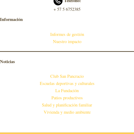
Teléfono:
+ 57 5 6752385
Información
Informes de gestión
Nuestro impacto
Noticias
Club San Pancracio
Escuelas deportivas y culturales
La Fundación
Patios productivos
Salud y planificación familiar
Vivienda y medio ambiente