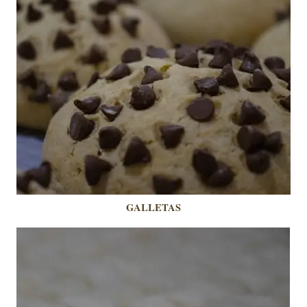
GALLETAS