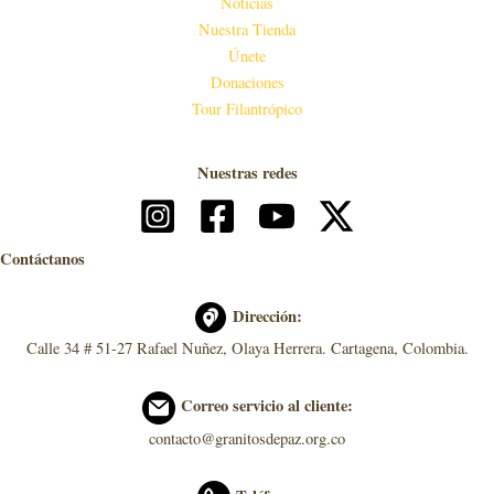
Noticias
Nuestra Tienda
Únete
Donaciones
Tour Filantrópico
Nuestras redes
Contáctanos
Dirección:
Calle 34 # 51-27 Rafael Nuñez, Olaya Herrera. Cartagena, Colombia.
Correo servicio al cliente:
contacto@granitosdepaz.org.co