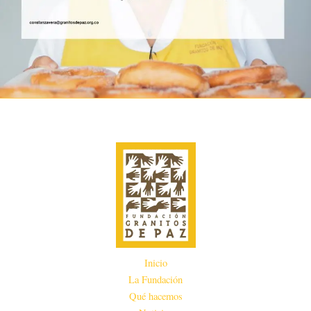
Inicio
La Fundación
Qué hacemos