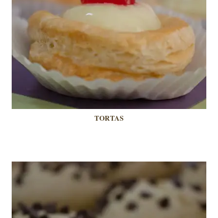
TORTAS