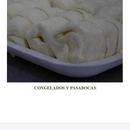
CONGELADOS Y PASABOCAS