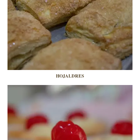
HOJALDRES