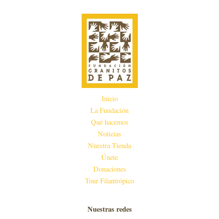
Inicio
La Fundación
Qué hacemos
Noticias
Nuestra Tienda
Únete
Donaciones
Tour Filantrópico
Nuestras redes