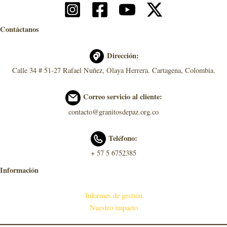
Contáctanos
Dirección:
Calle 34 # 51-27 Rafael Nuñez, Olaya Herrera. Cartagena, Colombia.
Correo servicio al cliente:
contacto@granitosdepaz.org.co
Teléfono:
+ 57 5 6752385
Información
Informes de gestión
Nuestro impacto