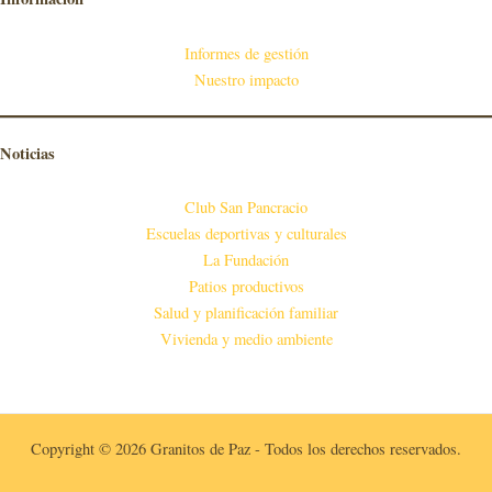
Informes de gestión
Nuestro impacto
Noticias
Club San Pancracio
Escuelas deportivas y culturales
La Fundación
Patios productivos
Salud y planificación familiar
Vivienda y medio ambiente
Copyright © 2026 Granitos de Paz - Todos los derechos reservados.