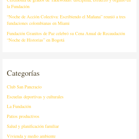
la Fundación
“Noche de Acción Colectiva: Escribiendo el Mañana” reunió a tres
fundaciones colombianas en Miami
Fundación Granitos de Paz celebró su Cena Anual de Recaudación
“Noche de Historias” en Bogotá
Categorías
Club San Pancracio
Escuelas deportivas y culturales
La Fundación
Patios productivos
Salud y planificación familiar
Vivienda y medio ambiente