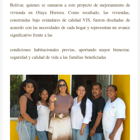
Bolívar, quienes se sumaron a este proyecto de mejoramiento de
vivienda en Olaya Herrera. Como resultado, las viviendas,
construidas bajo estándares de calidad VIS, fueron diseñadas de
acuerdo con las necesidades de cada hogar y representan un avance
significativo frente a las
condiciones habitacionales previas, aportando mayor bienestar,
seguridad y calidad de vida a las familias beneficiadas