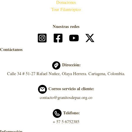
Donaciones
Tour Filantrópico
Nuestras redes
Contáctanos
Dirección:
Calle 34 # 51-27 Rafael Nuñez, Olaya Herrera. Cartagena, Colombia.
Correo servicio al cliente:
contacto@granitosdepaz.org.co
Teléfono:
+ 57 5 6752385
Información