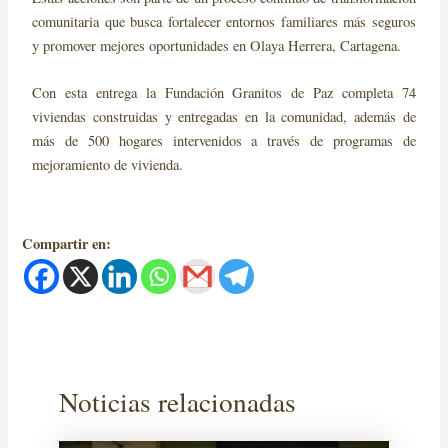
comunitaria que busca fortalecer entornos familiares más seguros
y promover mejores oportunidades en Olaya Herrera, Cartagena.
Con esta entrega la Fundación Granitos de Paz completa 74
viviendas construidas y entregadas en la comunidad, además de
más de 500 hogares intervenidos a través de programas de
mejoramiento de vivienda.
Compartir en:
Noticias relacionadas