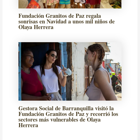
Fundación Granitos de Paz regala
sonrisas en Navidad a unos mil niños de
Olaya Herrera
Gestora Social de Barranquilla visitó la
Fundación Granitos de Paz y recorrió los
sectores más vulnerables de Olaya
Herrera