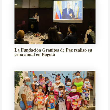
La Fundación Granitos de Paz realizó su
cena anual en Bogotá