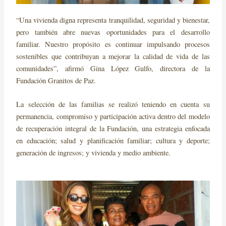
“Una vivienda digna representa tranquilidad, seguridad y bienestar,
pero también abre nuevas oportunidades para el desarrollo
familiar. Nuestro propósito es continuar impulsando procesos
sostenibles que contribuyan a mejorar la calidad de vida de las
comunidades”, afirmó Gina López Gulfo, directora de la
Fundación Granitos de Paz.
La selección de las familias se realizó teniendo en cuenta su
permanencia, compromiso y participación activa dentro del modelo
de recuperación integral de la Fundación, una estrategia enfocada
en educación; salud y planificación familiar; cultura y deporte;
generación de ingresos; y vivienda y medio ambiente.