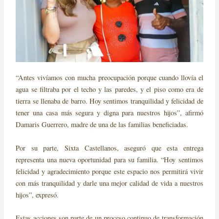
“Antes vivíamos con mucha preocupación porque cuando llovía el
agua se filtraba por el techo y las paredes, y el piso como era de
tierra se llenaba de barro. Hoy sentimos tranquilidad y felicidad de
tener una casa más segura y digna para nuestros hijos”, afirmó
Damaris Guerrero, madre de una de las familias beneficiadas.
Por su parte, Sixta Castellanos, aseguró que esta entrega
representa una nueva oportunidad para su familia. “Hoy sentimos
felicidad y agradecimiento porque este espacio nos permitirá vivir
con más tranquilidad y darle una mejor calidad de vida a nuestros
hijos”, expresó.
Estas acciones son parte de un proceso continuo de transformación