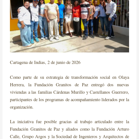
Cartagena de Indias, 2 de junio de 2026
Como parte de su estrategia de transformación social en Olaya
Herrera, la Fundación Granitos de Paz entregó dos nuevas
viviendas a las familias Cárdenas Murillo y Castellanos Guerrero,
participantes de los programas de acompañamiento liderados por la
organización.
La iniciativa fue posible gracias al trabajo articulado entre la
Fundación Granitos de Paz y aliados como la Fundación Arturo
Calle, Grupo Argos y la Sociedad de Ingenieros y Arquitectos de