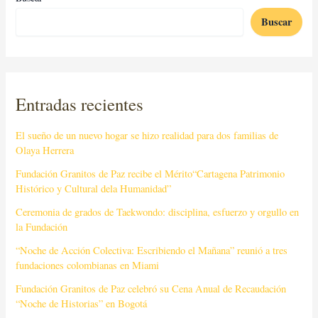
Buscar
Entradas recientes
El sueño de un nuevo hogar se hizo realidad para dos familias de
Olaya Herrera
Fundación Granitos de Paz recibe el Mérito“Cartagena Patrimonio
Histórico y Cultural dela Humanidad”
Ceremonia de grados de Taekwondo: disciplina, esfuerzo y orgullo en
la Fundación
“Noche de Acción Colectiva: Escribiendo el Mañana” reunió a tres
fundaciones colombianas en Miami
Fundación Granitos de Paz celebró su Cena Anual de Recaudación
“Noche de Historias” en Bogotá