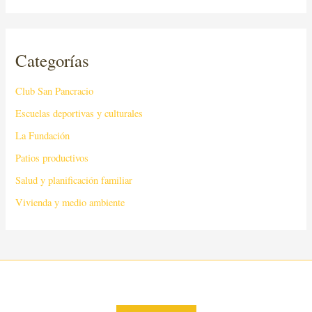
Categorías
Club San Pancracio
Escuelas deportivas y culturales
La Fundación
Patios productivos
Salud y planificación familiar
Vivienda y medio ambiente