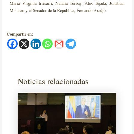
María Virginia Irrisarri, Natalia Turbay, Alex Tejada, Jonathan
Mishaan y el Senador de la República, Fernando Araújo.
Compartir en:
Noticias relacionadas