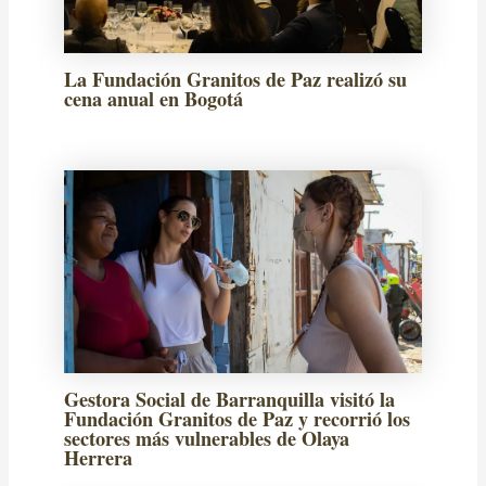
La Fundación Granitos de Paz realizó su
cena anual en Bogotá
Gestora Social de Barranquilla visitó la
Fundación Granitos de Paz y recorrió los
sectores más vulnerables de Olaya
Herrera