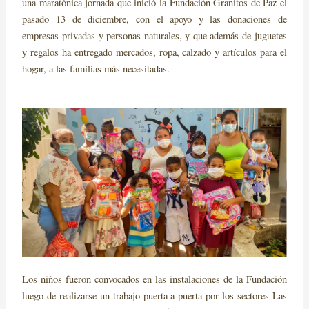
una maratónica jornada que inició la Fundación Granitos de Paz el
pasado 13 de diciembre, con el apoyo y las donaciones de
empresas privadas y personas naturales, y que además de juguetes
y regalos ha entregado mercados, ropa, calzado y artículos para el
hogar, a las familias más necesitadas.
Los niños fueron convocados en las instalaciones de la Fundación
luego de realizarse un trabajo puerta a puerta por los sectores Las