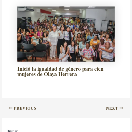
Inició la igualdad de género para cien
mujeres de Olaya Herrera
PREVIOUS
NEXT
Buscar