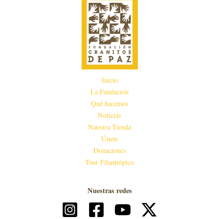
Inicio
La Fundación
Qué hacemos
Noticias
Nuestra Tienda
Únete
Donaciones
Tour Filantrópico
Nuestras redes