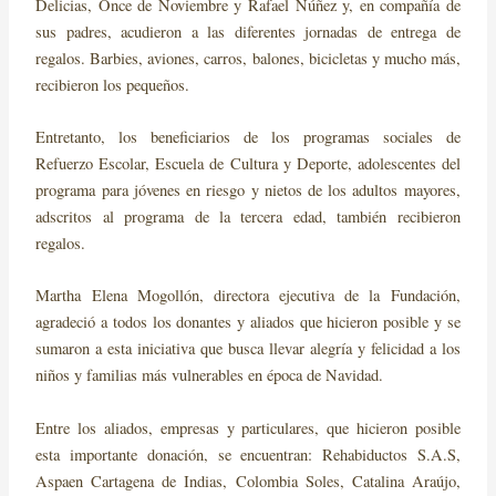
Delicias, Once de Noviembre y Rafael Núñez y, en compañía de
sus padres, acudieron a las diferentes jornadas de entrega de
regalos. Barbies, aviones, carros, balones, bicicletas y mucho más,
recibieron los pequeños.
Entretanto, los beneficiarios de los programas sociales de
Refuerzo Escolar, Escuela de Cultura y Deporte, adolescentes del
programa para jóvenes en riesgo y nietos de los adultos mayores,
adscritos al programa de la tercera edad, también recibieron
regalos.
Martha Elena Mogollón, directora ejecutiva de la Fundación,
agradeció a todos los donantes y aliados que hicieron posible y se
sumaron a esta iniciativa que busca llevar alegría y felicidad a los
niños y familias más vulnerables en época de Navidad.
Entre los aliados, empresas y particulares, que hicieron posible
esta importante donación, se encuentran: Rehabiductos S.A.S,
Aspaen Cartagena de Indias, Colombia Soles, Catalina Araújo,