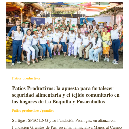
Patios productivos
Patios Productivos: la apuesta para fortalecer
seguridad alimentaria y el tejido comunitario en
los hogares de La Boquilla y Pasacaballos
Patios productivos
/
granitos
Surtigas, SPEC LNG y su Fundación Promigas, en alianza con
Fundación Granitos de Paz, resentan la iniciativa Manos al Campo