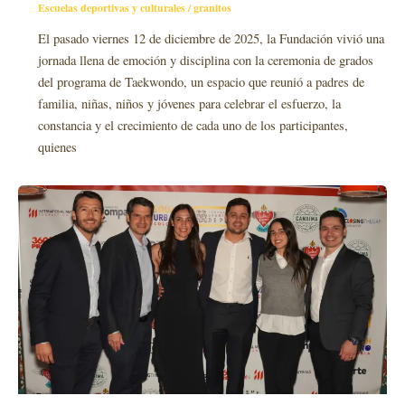
Escuelas deportivas y culturales
/
granitos
El pasado viernes 12 de diciembre de 2025, la Fundación vivió una
jornada llena de emoción y disciplina con la ceremonia de grados
del programa de Taekwondo, un espacio que reunió a padres de
familia, niñas, niños y jóvenes para celebrar el esfuerzo, la
constancia y el crecimiento de cada uno de los participantes,
quienes