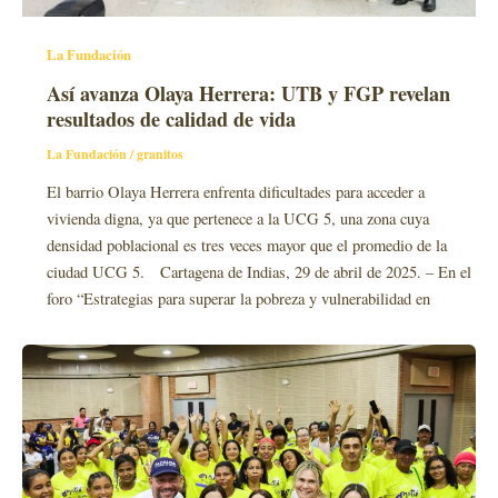
La Fundación
Así avanza Olaya Herrera: UTB y FGP revelan
resultados de calidad de vida
La Fundación
/
granitos
El barrio Olaya Herrera enfrenta dificultades para acceder a
vivienda digna, ya que pertenece a la UCG 5, una zona cuya
densidad poblacional es tres veces mayor que el promedio de la
ciudad UCG 5. Cartagena de Indias, 29 de abril de 2025. – En el
foro “Estrategias para superar la pobreza y vulnerabilidad en