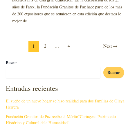
años de Farex, la Fundación Granitos de Paz hace parte de los más
de 200 expositores que se reunieron en esta edición que destaca lo
mejor de
1
2
…
4
Next
→
Buscar
Buscar
Entradas recientes
El sueño de un nuevo hogar se hizo realidad para dos familias de Olaya
Herrera
Fundación Granitos de Paz recibe el Mérito“Cartagena Patrimonio
Histórico y Cultural dela Humanidad”