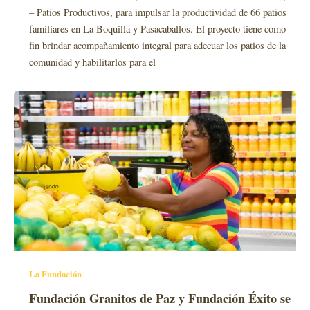
– Patios Productivos, para impulsar la productividad de 66 patios
familiares en La Boquilla y Pasacaballos. El proyecto tiene como
fin brindar acompañamiento integral para adecuar los patios de la
comunidad y habilitarlos para el
La Fundación
Fundación Granitos de Paz y Fundación Éxito se