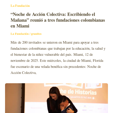
La Fundación
“Noche de Acción Colectiva: Escribiendo el
Mañana” reunió a tres fundaciones colombianas
en Miami
La Fundación
/
granitos
Más de 200 invitados se unieron en Miami para apoyar a tres
fundaciones colombianas que trabajan por la educación, la salud y
el bienestar de la niñez vulnerable del país. Miami, 12 de
noviembre de 2025. Este miércoles, la ciudad de Miami, Florida
fue escenario de una velada benéfica sin precedentes: Noche de
Acción Colectiva,