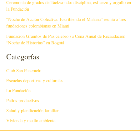
Ceremonia de grados de Taekwondo: disciplina, esfuerzo y orgullo en
la Fundación
“Noche de Acción Colectiva: Escribiendo el Mañana” reunió a tres
fundaciones colombianas en Miami
Fundación Granitos de Paz celebró su Cena Anual de Recaudación
“Noche de Historias” en Bogotá
Categorías
Club San Pancracio
Escuelas deportivas y culturales
La Fundación
Patios productivos
Salud y planificación familiar
Vivienda y medio ambiente