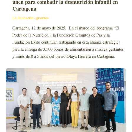
unen para combatir la desnutrición infantil en
Cartagena
La Fundación
/
granitos
Cartagena, 12 de mayo de 2025. En el marco del programa “El
Poder de la Nutrición”, la Fundación Granitos de Paz y la
Fundación Éxito continúan trabajando en esta alianza estratégica
para la entrega de 3.500 bonos de alimentación a madres gestantes
y niños de 0 a 5 años del barrio Olaya Herrera en Cartagena.