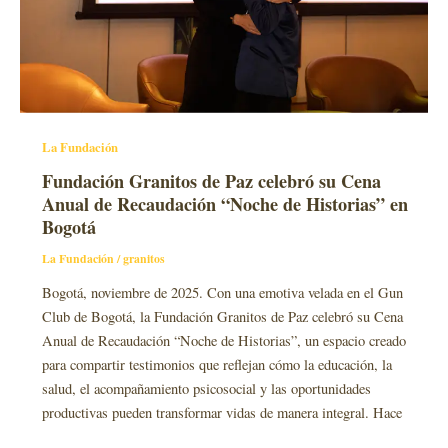
La Fundación
Fundación Granitos de Paz celebró su Cena
Anual de Recaudación “Noche de Historias” en
Bogotá
La Fundación
/
granitos
Bogotá, noviembre de 2025. Con una emotiva velada en el Gun
Club de Bogotá, la Fundación Granitos de Paz celebró su Cena
Anual de Recaudación “Noche de Historias”, un espacio creado
para compartir testimonios que reflejan cómo la educación, la
salud, el acompañamiento psicosocial y las oportunidades
productivas pueden transformar vidas de manera integral. Hace