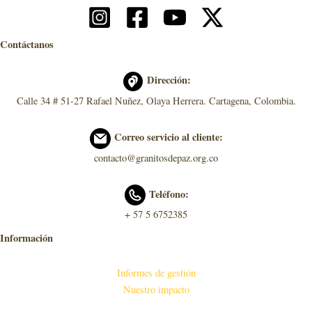
Contáctanos
Dirección:
Calle 34 # 51-27 Rafael Nuñez, Olaya Herrera. Cartagena, Colombia.
Correo servicio al cliente:
contacto@granitosdepaz.org.co
Teléfono:
+ 57 5 6752385
Información
Informes de gestión
Nuestro impacto