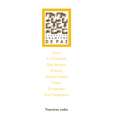
Inicio
La Fundación
Qué hacemos
Noticias
Nuestra Tienda
Únete
Donaciones
Tour Filantrópico
Nuestras redes