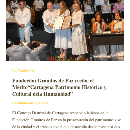
La Fundación
Fundación Granitos de Paz recibe el
Mérito“Cartagena Patrimonio Histórico y
Cultural dela Humanidad”
La Fundación
/
granitos
El Concejo Distrital de Cartagena reconoció la labor de la
Fundación Granitos de Paz en la preservación del patrimonio vivo
de la ciudad y el trabajo social que desarrolla desde hace casi dos