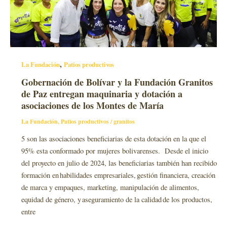
,
La Fundación
Patios productivos
Gobernación de Bolívar y la Fundación Granitos
de Paz entregan maquinaria y dotación a
asociaciones de los Montes de María
La Fundación
,
Patios productivos
/
granitos
5 son las asociaciones beneficiarias de esta dotación en la que el
95% esta conformado por mujeres bolivarenses. Desde el inicio
del proyecto en julio de 2024, las beneficiarias también han recibido
formación en habilidades empresariales, gestión financiera, creación
de marca y empaques, marketing, manipulación de alimentos,
equidad de género, y aseguramiento de la calidad de los productos,
entre