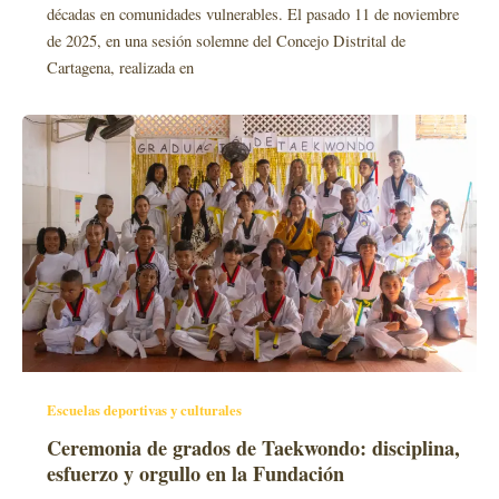
décadas en comunidades vulnerables. El pasado 11 de noviembre
de 2025, en una sesión solemne del Concejo Distrital de
Cartagena, realizada en
Escuelas deportivas y culturales
Ceremonia de grados de Taekwondo: disciplina,
esfuerzo y orgullo en la Fundación