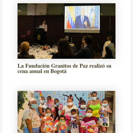
La Fundación Granitos de Paz realizó su
cena anual en Bogotá