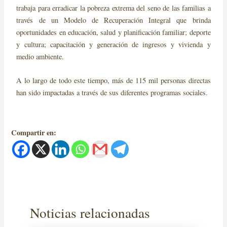
trabaja para erradicar la pobreza extrema del seno de las familias a
través de un Modelo de Recuperación Integral que brinda
oportunidades en educación, salud y planificación familiar; deporte
y cultura; capacitación y generación de ingresos y vivienda y
medio ambiente.
A lo largo de todo este tiempo, más de 115 mil personas directas
han sido impactadas a través de sus diferentes programas sociales.
Compartir en:
Noticias relacionadas