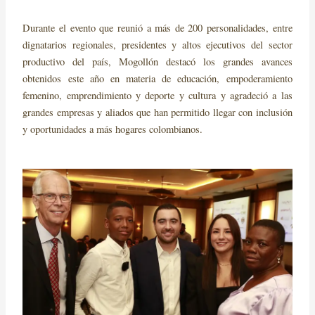
Durante el evento que reunió a más de 200 personalidades, entre
dignatarios regionales, presidentes y altos ejecutivos del sector
productivo del país, Mogollón destacó los grandes avances
obtenidos este año en materia de educación, empoderamiento
femenino, emprendimiento y deporte y cultura y agradeció a las
grandes empresas y aliados que han permitido llegar con inclusión
y oportunidades a más hogares colombianos.