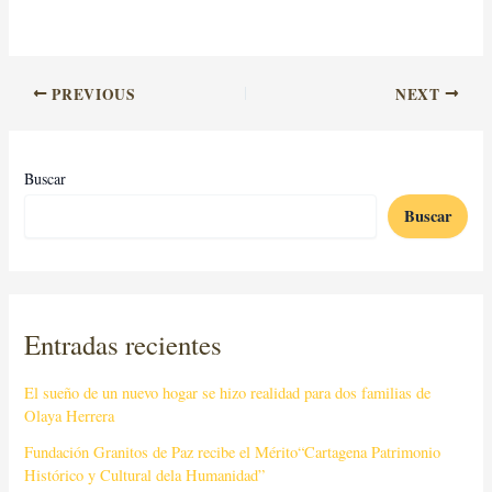
PREVIOUS
NEXT
Buscar
Buscar
Entradas recientes
El sueño de un nuevo hogar se hizo realidad para dos familias de
Olaya Herrera
Fundación Granitos de Paz recibe el Mérito“Cartagena Patrimonio
Histórico y Cultural dela Humanidad”