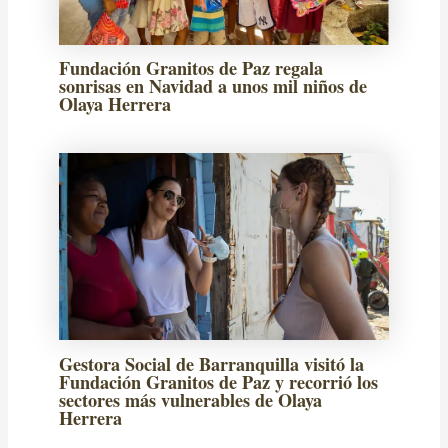
Fundación Granitos de Paz regala
sonrisas en Navidad a unos mil niños de
Olaya Herrera
Gestora Social de Barranquilla visitó la
Fundación Granitos de Paz y recorrió los
sectores más vulnerables de Olaya
Herrera