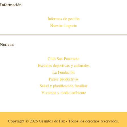
Información
Informes de gestión
Nuestro impacto
Noticias
Club San Pancracio
Escuelas deportivas y culturales
La Fundación
Patios productivos
Salud y planificación familiar
Vivienda y medio ambiente
Copyright © 2026 Granitos de Paz - Todos los derechos reservados.