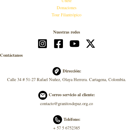
Únete
Donaciones
Tour Filantrópico
Nuestras redes
Contáctanos
Dirección:
Calle 34 # 51-27 Rafael Nuñez, Olaya Herrera. Cartagena, Colombia.
Correo servicio al cliente:
contacto@granitosdepaz.org.co
Teléfono:
+ 57 5 6752385