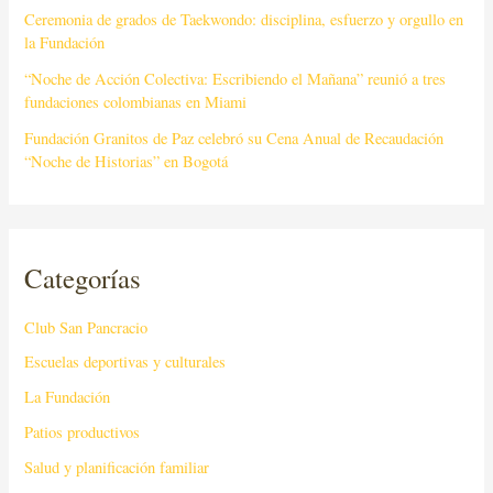
Ceremonia de grados de Taekwondo: disciplina, esfuerzo y orgullo en
la Fundación
“Noche de Acción Colectiva: Escribiendo el Mañana” reunió a tres
fundaciones colombianas en Miami
Fundación Granitos de Paz celebró su Cena Anual de Recaudación
“Noche de Historias” en Bogotá
Categorías
Club San Pancracio
Escuelas deportivas y culturales
La Fundación
Patios productivos
Salud y planificación familiar