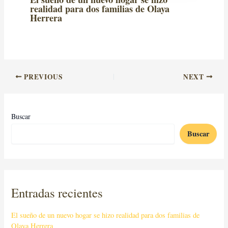
realidad para dos familias de Olaya
Herrera
PREVIOUS
NEXT
Buscar
Buscar
Entradas recientes
El sueño de un nuevo hogar se hizo realidad para dos familias de
Olaya Herrera