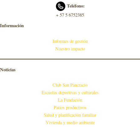
Teléfono:
+ 57 5 6752385
Información
Informes de gestión
Nuestro impacto
Noticias
Club San Pancracio
Escuelas deportivas y culturales
La Fundación
Patios productivos
Salud y planificación familiar
Vivienda y medio ambiente