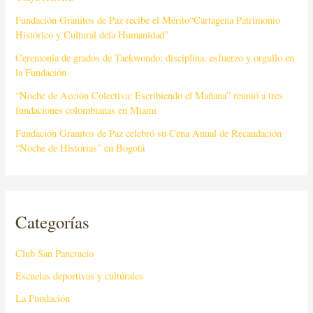
Fundación Granitos de Paz recibe el Mérito“Cartagena Patrimonio
Histórico y Cultural dela Humanidad”
Ceremonia de grados de Taekwondo: disciplina, esfuerzo y orgullo en
la Fundación
“Noche de Acción Colectiva: Escribiendo el Mañana” reunió a tres
fundaciones colombianas en Miami
Fundación Granitos de Paz celebró su Cena Anual de Recaudación
“Noche de Historias” en Bogotá
Categorías
Club San Pancracio
Escuelas deportivas y culturales
La Fundación