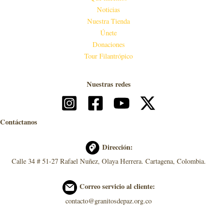
Noticias
Nuestra Tienda
Únete
Donaciones
Tour Filantrópico
Nuestras redes
Contáctanos
Dirección:
Calle 34 # 51-27 Rafael Nuñez, Olaya Herrera. Cartagena, Colombia.
Correo servicio al cliente:
contacto@granitosdepaz.org.co