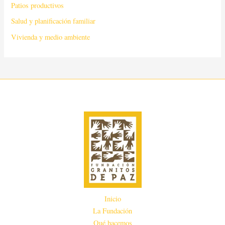
Patios productivos
Salud y planificación familiar
Vivienda y medio ambiente
Inicio
La Fundación
Qué hacemos