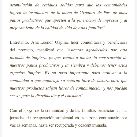
acumulación de residuos sólidos para que las comunidades
logren la instalación, de la mano de Granitos de Paz, de unos
patios productivos que aporten a la generación de ingresos y al
mejoramiento de la calidad de vida de estas familias”.
Entretanto, Ana Leonor Ospina, líder comunitaria y beneficiaria
estamos agradecidos por esta
del proyecto, manifestó que “
jornada de limpieza ya que vamos a iniciar la construcción de
nuestros patios productivos y la siembra y debemos tener estos
espacios limpios. Es un paso importante para motivar a la
comunidad a que mantenga su entorno libre de basura para que
nuestros productos salgan libres de contaminación y nos puedan
servir para la distribución y el consumo”.
Con el apoyo de la comunidad y de las familias beneficiarias, las
jornadas de recuperación ambiental en esta zona continuarán por
varias semanas, hasta ser recuperada y descontaminada.