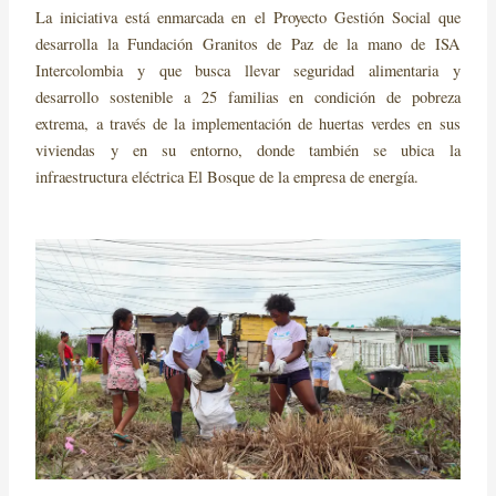
La iniciativa está enmarcada en el Proyecto Gestión Social que
desarrolla la Fundación Granitos de Paz de la mano de ISA
Intercolombia y que busca llevar seguridad alimentaria y
desarrollo sostenible a 25 familias en condición de pobreza
extrema, a través de la implementación de huertas verdes en sus
viviendas y en su entorno, donde también se ubica la
infraestructura eléctrica El Bosque de la empresa de energía.