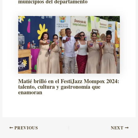
municipios del departamento
Matié brilló en el FestiJazz Mompox 2024:
talento, cultura y gastronomía que
enamoran
PREVIOUS
NEXT