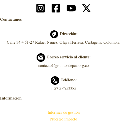
Contáctanos
Dirección:
Calle 34 # 51-27 Rafael Nuñez, Olaya Herrera. Cartagena, Colombia.
Correo servicio al cliente:
contacto@granitosdepaz.org.co
Teléfono:
+ 57 5 6752385
Información
Informes de gestión
Nuestro impacto