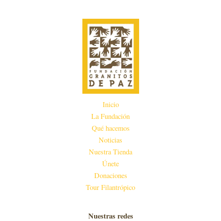
Inicio
La Fundación
Qué hacemos
Noticias
Nuestra Tienda
Únete
Donaciones
Tour Filantrópico
Nuestras redes