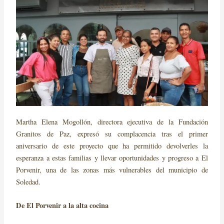
Martha Elena Mogollón, directora ejecutiva de la Fundación
Granitos de Paz, expresó su complacencia tras el primer
aniversario de este proyecto que ha permitido devolverles la
esperanza a estas familias y llevar oportunidades y progreso a El
Porvenir, una de las zonas más vulnerables del municipio de
Soledad.
De El Porvenir a la alta cocina