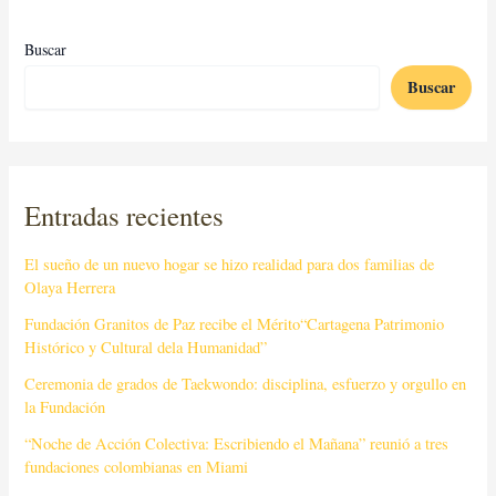
Buscar
Buscar
Entradas recientes
El sueño de un nuevo hogar se hizo realidad para dos familias de
Olaya Herrera
Fundación Granitos de Paz recibe el Mérito“Cartagena Patrimonio
Histórico y Cultural dela Humanidad”
Ceremonia de grados de Taekwondo: disciplina, esfuerzo y orgullo en
la Fundación
“Noche de Acción Colectiva: Escribiendo el Mañana” reunió a tres
fundaciones colombianas en Miami