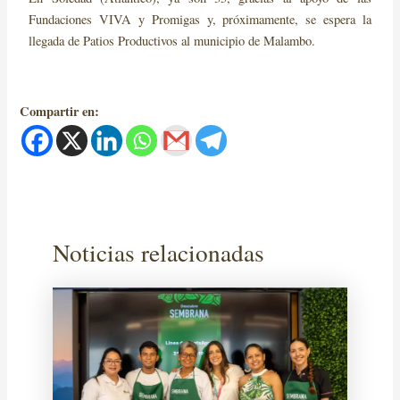
Fundaciones VIVA y Promigas y, próximamente, se espera la
llegada de Patios Productivos al municipio de Malambo.
Compartir en:
Noticias relacionadas