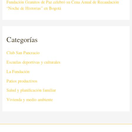
Fundación Granitos de Paz celebró su Cena Anual de Recaudación
“Noche de Historias” en Bogotá
Categorías
Club San Pancracio
Escuelas deportivas y culturales
La Fundación
Patios productivos
Salud y planificación familiar
Vivienda y medio ambiente