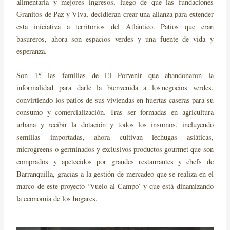
alimentaria y mejores ingresos, luego de que las fundaciones
Granitos de Paz y Viva, decidieran crear una alianza para extender
esta iniciativa a territorios del Atlántico. Patios que eran
basureros, ahora son espacios verdes y una fuente de vida y
esperanza.
Son 15 las familias de El Porvenir que abandonaron la
informalidad para darle la bienvenida a los negocios verdes,
convirtiendo los patios de sus viviendas en huertas caseras para su
consumo y comercialización. Tras ser formadas en agricultura
urbana y recibir la dotación y todos los insumos, incluyendo
semillas importadas, ahora cultivan lechugas asiáticas,
microgreens o germinados y exclusivos productos gourmet que son
comprados y apetecidos por grandes restaurantes y chefs de
Barranquilla, gracias a la gestión de mercadeo que se realiza en el
marco de este proyecto ‘Vuelo al Campo’ y que está dinamizando
la economía de los hogares.