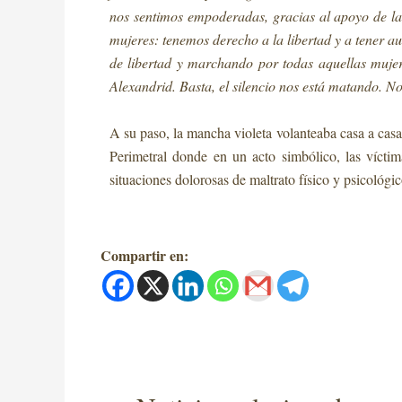
nos sentimos empoderadas, gracias al apoyo de l
mujeres: tenemos derecho a la libertad y a tener 
de libertad y marchando por todas aquellas mujer
Alexandrid. Basta, el silencio nos está matando. N
A su paso, la mancha violeta volanteaba casa a casa
Perimetral donde en un acto simbólico, las víctim
situaciones dolorosas de maltrato físico y psicológi
Compartir en: