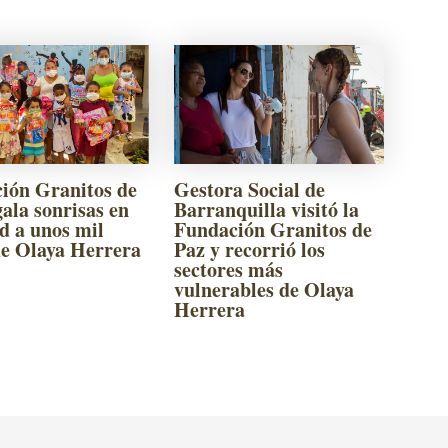
ión Granitos de
Gestora Social de
ala sonrisas en
Barranquilla visitó la
d a unos mil
Fundación Granitos de
de Olaya Herrera
Paz y recorrió los
sectores más
vulnerables de Olaya
Herrera