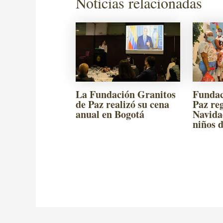
Noticias relacionadas
La Fundación Granitos
Fundac
de Paz realizó su cena
Paz reg
anual en Bogotá
Navida
niños 