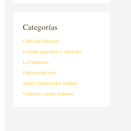
Categorías
Club San Pancracio
Escuelas deportivas y culturales
La Fundación
Patios productivos
Salud y planificación familiar
Vivienda y medio ambiente