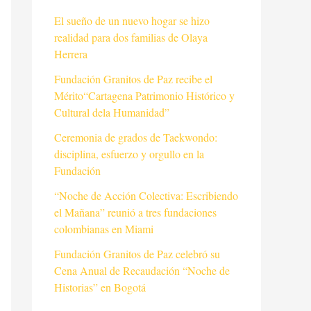
El sueño de un nuevo hogar se hizo
realidad para dos familias de Olaya
Herrera
Fundación Granitos de Paz recibe el
Mérito“Cartagena Patrimonio Histórico y
Cultural dela Humanidad”
Ceremonia de grados de Taekwondo:
disciplina, esfuerzo y orgullo en la
Fundación
“Noche de Acción Colectiva: Escribiendo
el Mañana” reunió a tres fundaciones
colombianas en Miami
Fundación Granitos de Paz celebró su
Cena Anual de Recaudación “Noche de
Historias” en Bogotá